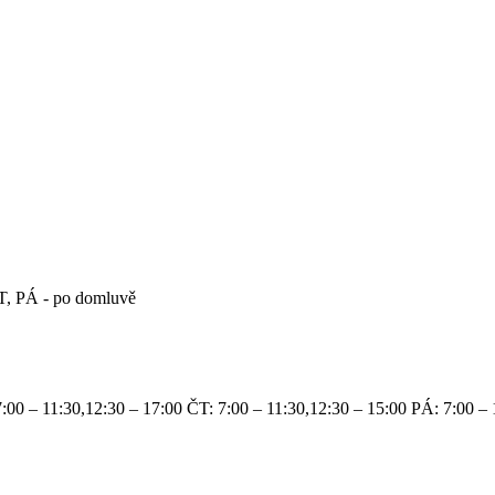
, PÁ - po domluvě
:00 – 11:30,12:30 – 17:00 ČT: 7:00 – 11:30,12:30 – 15:00 PÁ: 7:00 – 