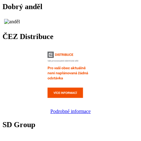
Dobrý anděl
ČEZ Distribuce
Podrobné informace
SD Group