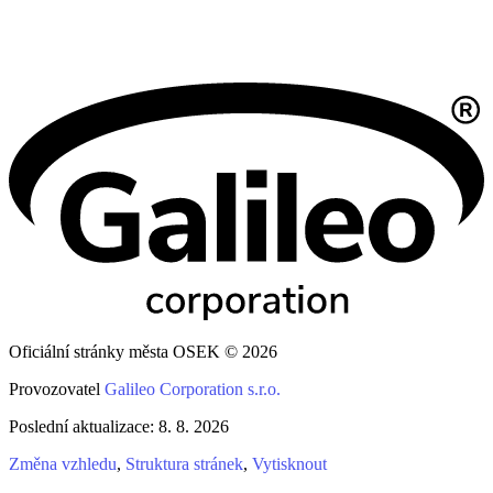
Oficiální stránky města OSEK © 2026
Provozovatel
Galileo Corporation s.r.o.
Poslední aktualizace: 8. 8. 2026
Změna vzhledu
,
Struktura stránek
,
Vytisknout