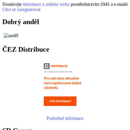
Dostávejte
informace z našeho webu
prostřednictvím SMS a e-mailů
Chci se zaregistrovat
Dobrý anděl
ČEZ Distribuce
Podrobné informace