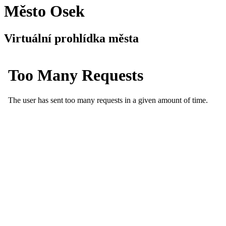
Město Osek
Virtuální prohlídka města