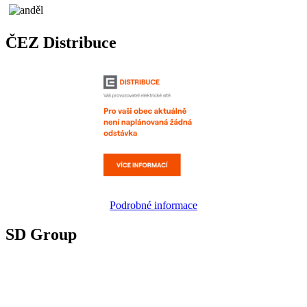
ČEZ Distribuce
Podrobné informace
SD Group