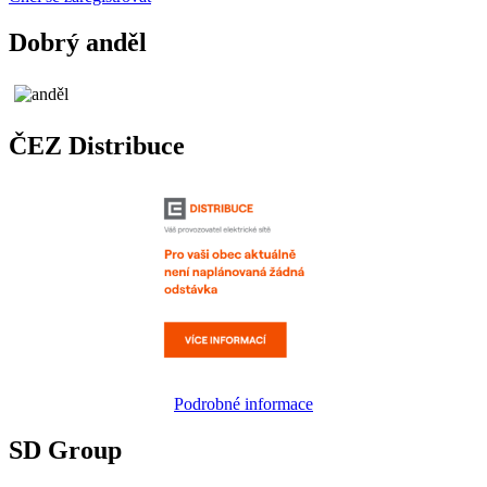
Dobrý anděl
ČEZ Distribuce
Podrobné informace
SD Group