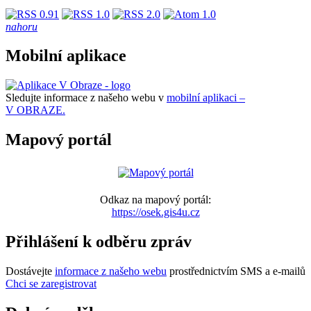
nahoru
Mobilní aplikace
Sledujte informace z našeho webu v
mobilní aplikaci –
V OBRAZE.
Mapový portál
Odkaz na mapový portál:
https://osek.gis4u.cz
Přihlášení k odběru zpráv
Dostávejte
informace z našeho webu
prostřednictvím SMS a e-mailů
Chci se zaregistrovat