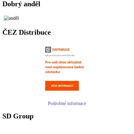
Dobrý anděl
ČEZ Distribuce
Podrobné informace
SD Group