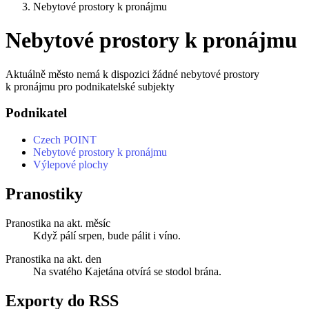
Nebytové prostory k pronájmu
Nebytové prostory k pronájmu
Aktuálně město nemá k dispozici žádné nebytové prostory
k pronájmu pro podnikatelské subjekty
Podnikatel
Czech POINT
Nebytové prostory k pronájmu
Výlepové plochy
Pranostiky
Pranostika na akt. měsíc
Když pálí srpen, bude pálit i víno.
Pranostika na akt. den
Na svatého Kajetána otvírá se stodol brána.
Exporty do RSS