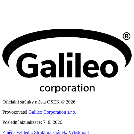
Oficiální stránky města OSEK © 2026
Provozovatel
Galileo Corporation s.r.o.
Poslední aktualizace: 7. 8. 2026
Změna vzhledu
,
Struktura stránek
,
Vytisknout