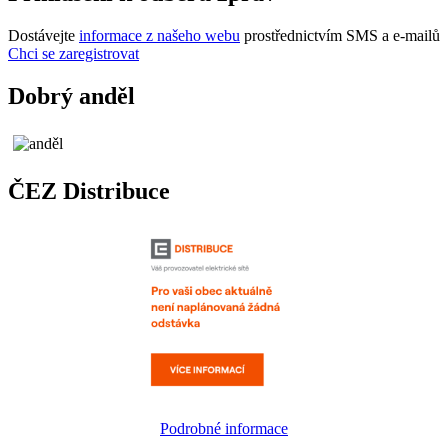
Dostávejte
informace z našeho webu
prostřednictvím SMS a e-mailů
Chci se zaregistrovat
Dobrý anděl
ČEZ Distribuce
Podrobné informace