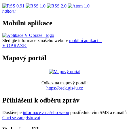
nahoru
Mobilní aplikace
Sledujte informace z našeho webu v
mobilní aplikaci –
V OBRAZE.
Mapový portál
Odkaz na mapový portál:
https://osek.gis4u.cz
Přihlášení k odběru zpráv
Dostávejte
informace z našeho webu
prostřednictvím SMS a e-mailů
Chci se zaregistrovat