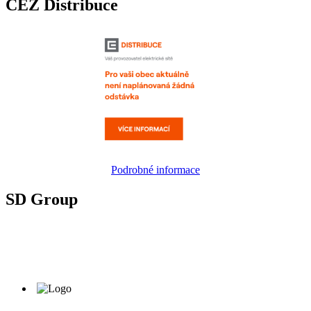
ČEZ Distribuce
Podrobné informace
SD Group