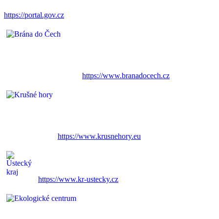
https://portal.gov.cz
https://www.branadocech.cz
https://www.krusnehory.eu
https://www.kr-ustecky.cz