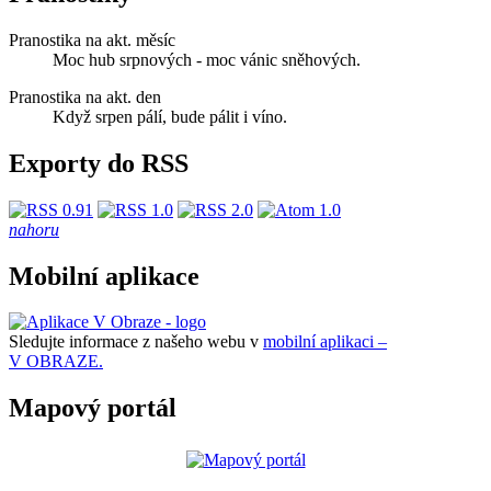
Pranostika na akt. měsíc
Moc hub srpnových - moc vánic sněhových.
Pranostika na akt. den
Když srpen pálí, bude pálit i víno.
Exporty do RSS
nahoru
Mobilní aplikace
Sledujte informace z našeho webu v
mobilní aplikaci –
V OBRAZE.
Mapový portál