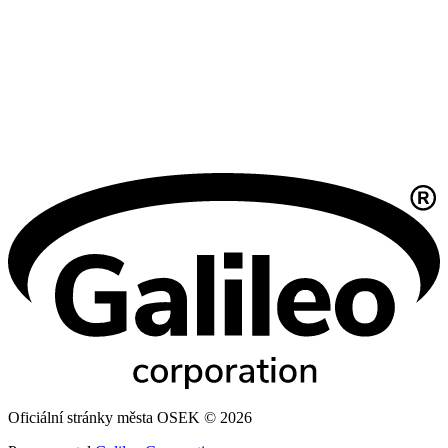
Oficiální stránky města OSEK © 2026