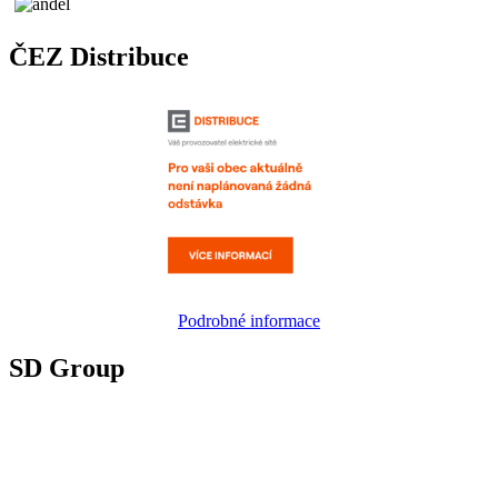
ČEZ Distribuce
Podrobné informace
SD Group