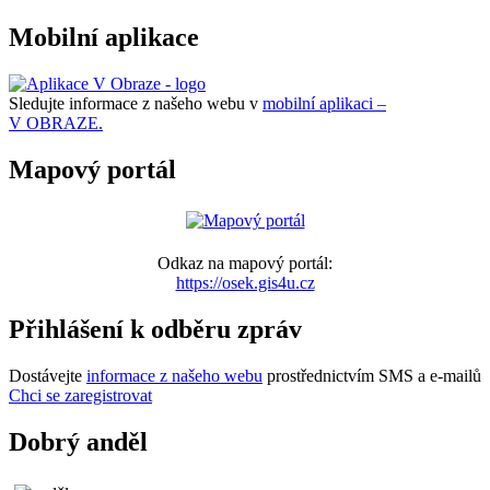
Mobilní aplikace
Sledujte informace z našeho webu v
mobilní aplikaci –
V OBRAZE.
Mapový portál
Odkaz na mapový portál:
https://osek.gis4u.cz
Přihlášení k odběru zpráv
Dostávejte
informace z našeho webu
prostřednictvím SMS a e-mailů
Chci se zaregistrovat
Dobrý anděl