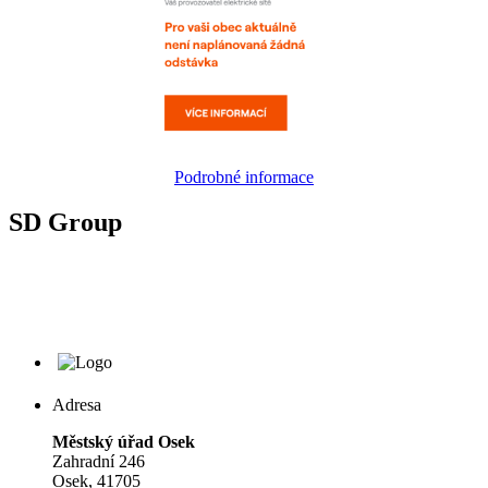
Podrobné informace
SD Group
Adresa
Městský úřad Osek
Zahradní 246
Osek, 41705