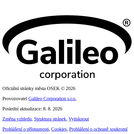
Oficiální stránky města OSEK © 2026
Provozovatel
Galileo Corporation s.r.o.
Poslední aktualizace: 8. 8. 2026
Změna vzhledu
,
Struktura stránek
,
Vytisknout
Prohlášení o přístupnosti
,
Cookies
,
Prohlášení o ochraně soukromí