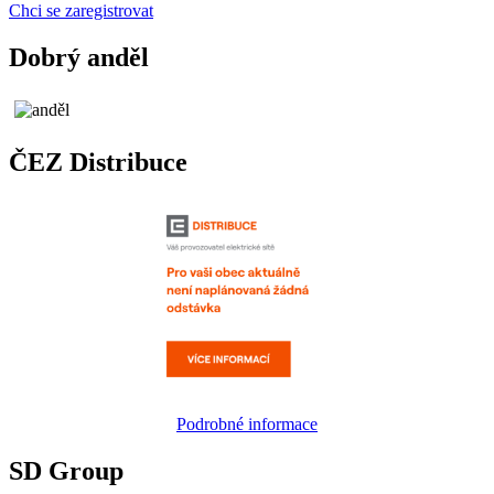
Chci se zaregistrovat
Dobrý anděl
ČEZ Distribuce
Podrobné informace
SD Group