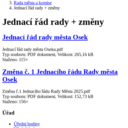
Rada města a komise
Jednací řád rady + změny
Jednací řád rady + změny
Jednací řád rady města Osek
Jednací řád rady města Oseka.pdf
Typ souboru: PDF dokument, Velikost: 265,16 kB
Staženo: 115×
Změna č. 1 Jednacího řádu Rady města
Osek
Změna č.1 Jednacího řádu Rady Města 2025.pdf
Typ souboru: PDF dokument, Velikost: 152,73 kB
Staženo: 156×
Úřad
Úřední hodiny