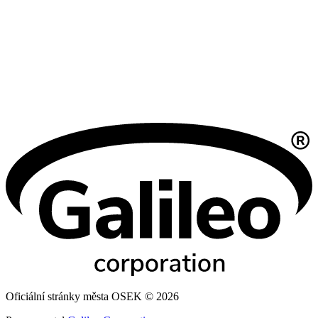
Oficiální stránky města OSEK © 2026