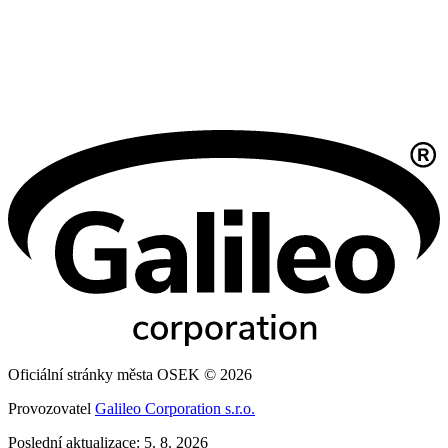
Oficiální stránky města OSEK © 2026
Provozovatel
Galileo Corporation s.r.o.
Poslední aktualizace: 5. 8. 2026