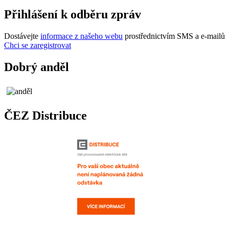
Přihlášení k odběru zpráv
Dostávejte
informace z našeho webu
prostřednictvím SMS a e-mailů
Chci se zaregistrovat
Dobrý anděl
ČEZ Distribuce