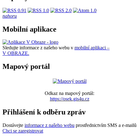
nahoru
Mobilní aplikace
Sledujte informace z našeho webu v
mobilní aplikaci –
V OBRAZE.
Mapový portál
Odkaz na mapový portál:
https://osek.gis4u.cz
Přihlášení k odběru zpráv
Dostávejte
informace z našeho webu
prostřednictvím SMS a e-mailů
Chci se zaregistrovat