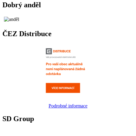
Dobrý anděl
ČEZ Distribuce
Podrobné informace
SD Group