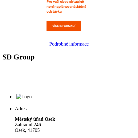
Podrobné informace
SD Group
Adresa
Městský úřad Osek
Zahradní 246
Osek, 41705