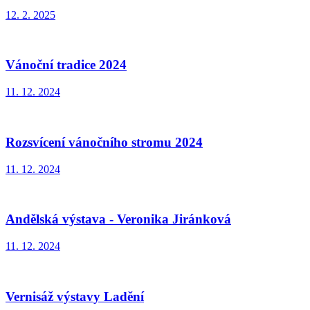
12. 2. 2025
Vánoční tradice 2024
11. 12. 2024
Rozsvícení vánočního stromu 2024
11. 12. 2024
Andělská výstava - Veronika Jiránková
11. 12. 2024
Vernisáž výstavy Ladění