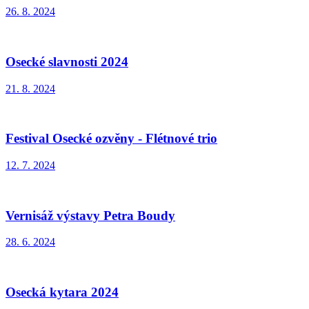
26. 8. 2024
Osecké slavnosti 2024
21. 8. 2024
Festival Osecké ozvěny - Flétnové trio
12. 7. 2024
Vernisáž výstavy Petra Boudy
28. 6. 2024
Osecká kytara 2024