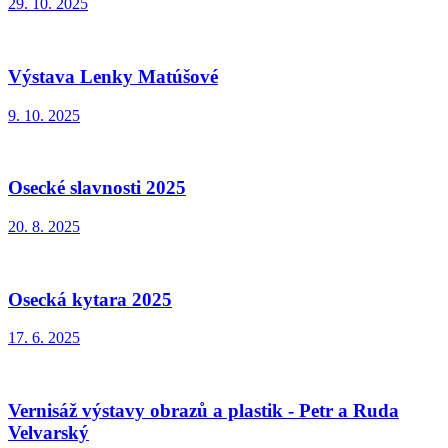
29. 10. 2025
Výstava Lenky Matúšové
9. 10. 2025
Osecké slavnosti 2025
20. 8. 2025
Osecká kytara 2025
17. 6. 2025
Vernisáž výstavy obrazů a plastik - Petr a Ruda
Velvarský