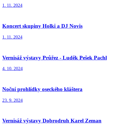
1. 11. 2024
Koncert skupiny Holki a DJ Novis
1. 11. 2024
Vernisáž výstavy Průřez - Luděk Pešek Pachl
4. 10. 2024
Noční prohlídky oseckého kláštera
23. 9. 2024
Vernisáž výstavy Dobrodruh Karel Zeman