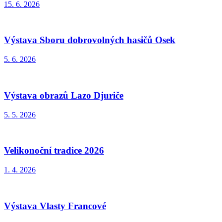
15. 6. 2026
Výstava Sboru dobrovolných hasičů Osek
5. 6. 2026
Výstava obrazů Lazo Djuriče
5. 5. 2026
Velikonoční tradice 2026
1. 4. 2026
Výstava Vlasty Francové