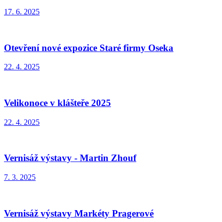
17. 6. 2025
Otevření nové expozice Staré firmy Oseka
22. 4. 2025
Velikonoce v klášteře 2025
22. 4. 2025
Vernisáž výstavy - Martin Zhouf
7. 3. 2025
Vernisáž výstavy Markéty Pragerové