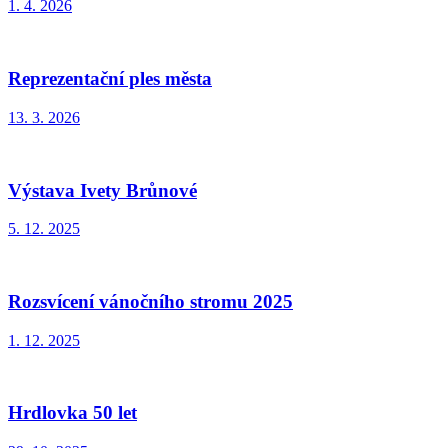
1. 4. 2026
Reprezentační ples města
13. 3. 2026
Výstava Ivety Brůnové
5. 12. 2025
Rozsvícení vánočního stromu 2025
1. 12. 2025
Hrdlovka 50 let