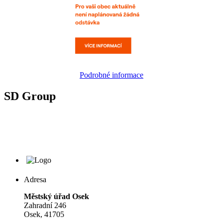
Podrobné informace
SD Group
Adresa
Městský úřad Osek
Zahradní 246
Osek, 41705