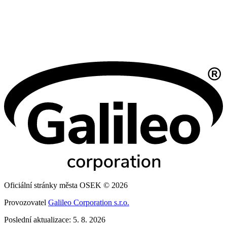
Oficiální stránky města OSEK © 2026
Provozovatel
Galileo Corporation s.r.o.
Poslední aktualizace: 5. 8. 2026