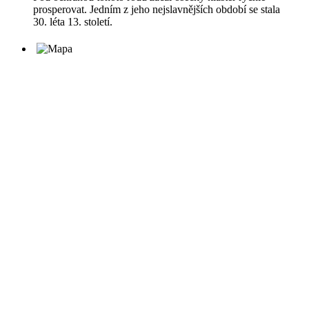
prosperovat. Jedním z jeho nejslavnějších období se stala
30. léta 13. století.