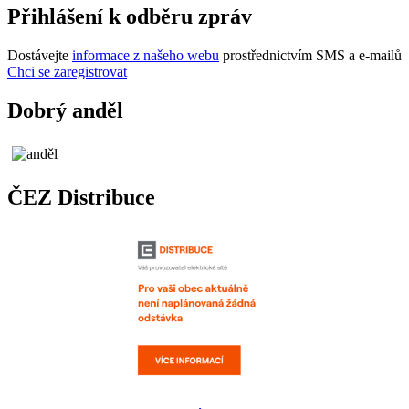
Přihlášení k odběru zpráv
Dostávejte
informace z našeho webu
prostřednictvím SMS a e-mailů
Chci se zaregistrovat
Dobrý anděl
ČEZ Distribuce