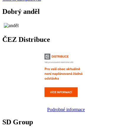
Dobrý anděl
ČEZ Distribuce
Podrobné informace
SD Group