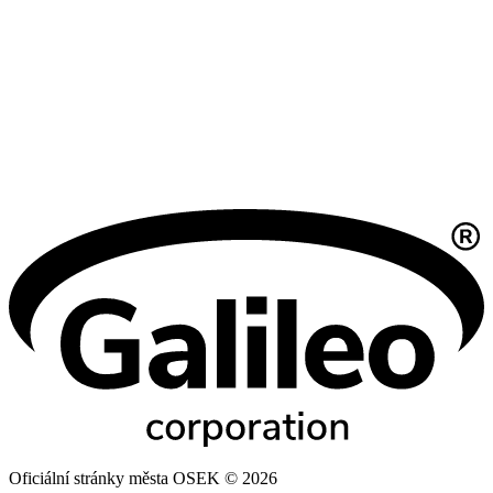
Oficiální stránky města OSEK © 2026