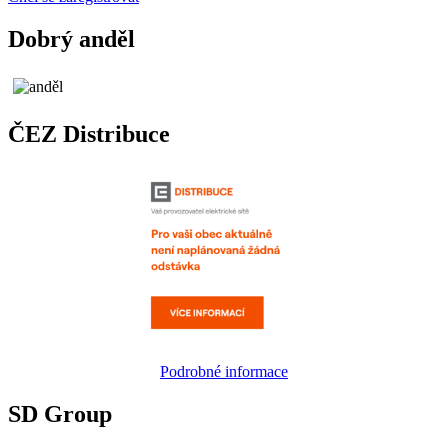
Dobrý anděl
ČEZ Distribuce
Podrobné informace
SD Group