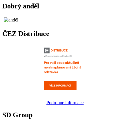
Dobrý anděl
ČEZ Distribuce
Podrobné informace
SD Group