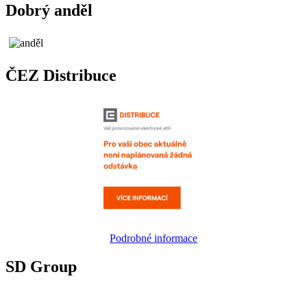
Dobrý anděl
ČEZ Distribuce
Podrobné informace
SD Group