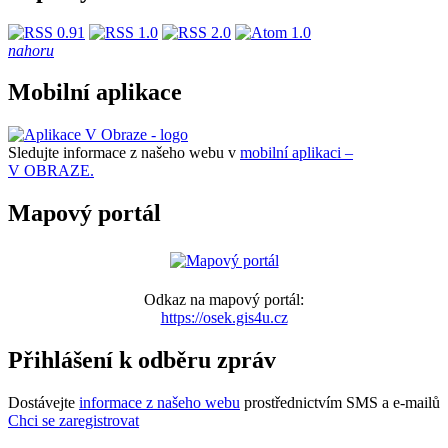
nahoru
Mobilní aplikace
Sledujte informace z našeho webu v
mobilní aplikaci –
V OBRAZE.
Mapový portál
Odkaz na mapový portál:
https://osek.gis4u.cz
Přihlášení k odběru zpráv
Dostávejte
informace z našeho webu
prostřednictvím SMS a e-mailů
Chci se zaregistrovat