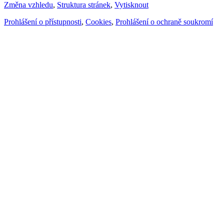
Změna vzhledu
,
Struktura stránek
,
Vytisknout
Prohlášení o přístupnosti
,
Cookies
,
Prohlášení o ochraně soukromí