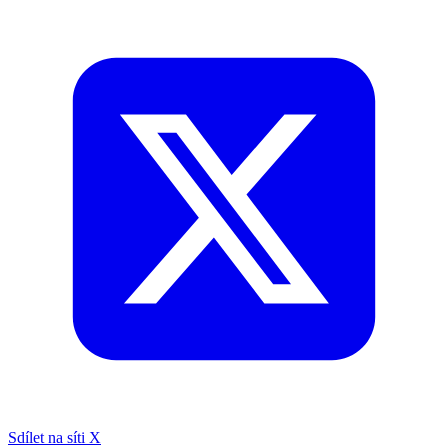
Sdílet na síti X