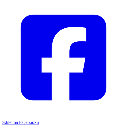
Sdílet na Facebooku