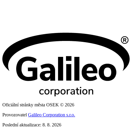
Oficiální stránky města OSEK © 2026
Provozovatel
Galileo Corporation s.r.o.
Poslední aktualizace: 8. 8. 2026