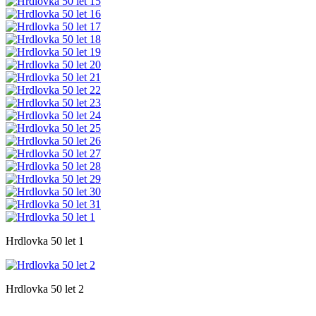
Hrdlovka 50 let 1
Hrdlovka 50 let 2