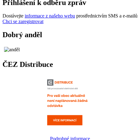
Přihlášení k odběru zpráv
Dostávejte
informace z našeho webu
prostřednictvím SMS a e-mailů
Chci se zaregistrovat
Dobrý anděl
ČEZ Distribuce
Podrobné informace