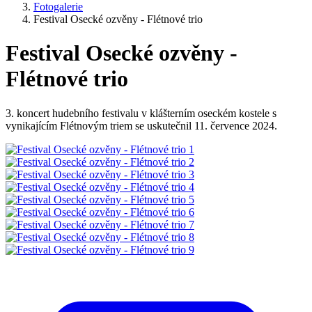
Fotogalerie
Festival Osecké ozvěny - Flétnové trio
Festival Osecké ozvěny -
Flétnové trio
3. koncert hudebního festivalu v klášterním oseckém kostele s
vynikajícím Flétnovým triem se uskutečnil 11. července 2024.