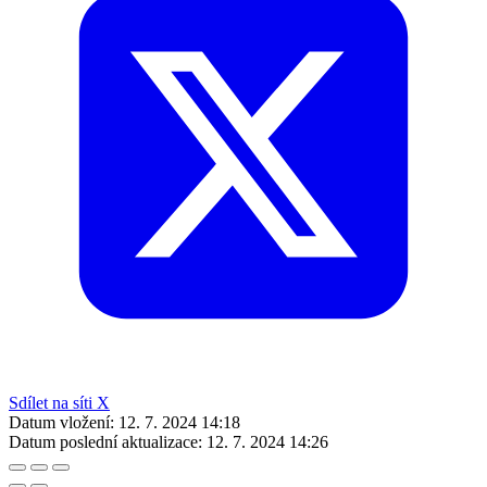
Sdílet na síti X
Datum vložení:
12. 7. 2024 14:18
Datum poslední aktualizace:
12. 7. 2024 14:26