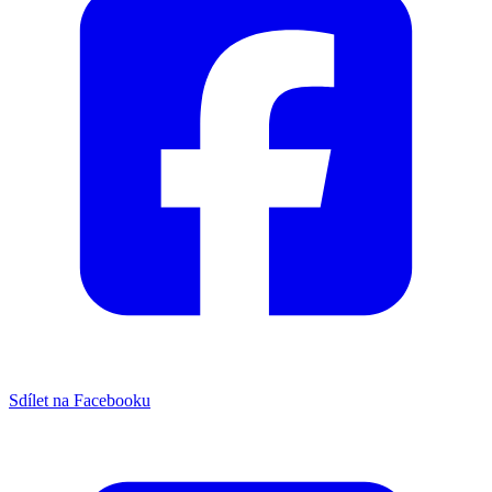
Sdílet na Facebooku