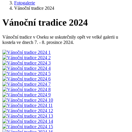
Fotogalerie
Vánoční tradice 2024
Vánoční tradice 2024
Vánoční tradice v Oseku se uskutečnily opět ve velké galerii u
kostela ve dnech 7. - 8. prosince 2024.