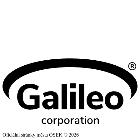
Oficiální stránky města OSEK © 2026