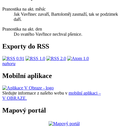
Pranostika na akt. měsíc
Jak Vavřinec zavaří, Bartoloměj zasmaží, tak se podzimek
daří.
Pranostika na akt. den
Do svatého Vavřince nechval pšenice.
Exporty do RSS
nahoru
Mobilní aplikace
Sledujte informace z našeho webu v
mobilní aplikaci –
V OBRAZE.
Mapový portál