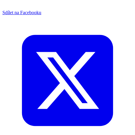
Sdílet na Facebooku