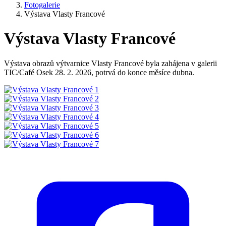
Fotogalerie
Výstava Vlasty Francové
Výstava Vlasty Francové
Výstava obrazů výtvarnice Vlasty Francové byla zahájena v galerii
TIC/Café Osek 28. 2. 2026, potrvá do konce měsíce dubna.