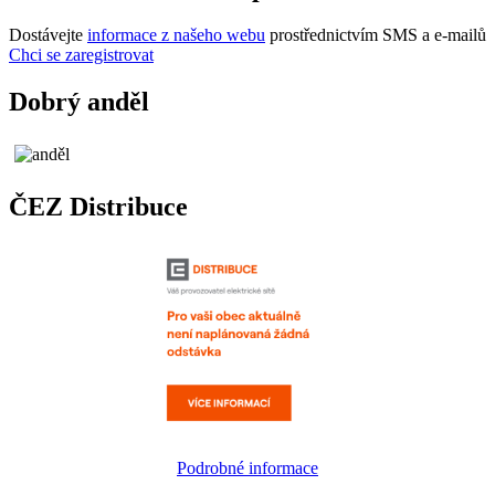
Dostávejte
informace z našeho webu
prostřednictvím SMS a e-mailů
Chci se zaregistrovat
Dobrý anděl
ČEZ Distribuce
Podrobné informace