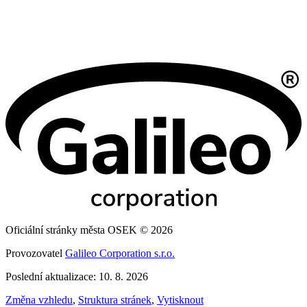
Oficiální stránky města OSEK © 2026
Provozovatel
Galileo Corporation s.r.o.
Poslední aktualizace: 10. 8. 2026
Změna vzhledu
,
Struktura stránek
,
Vytisknout