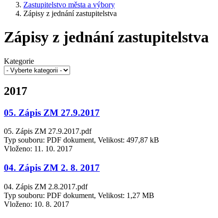
Zastupitelstvo města a výbory
Zápisy z jednání zastupitelstva
Zápisy z jednání zastupitelstva
Kategorie
2017
05. Zápis ZM 27.9.2017
05. Zápis ZM 27.9.2017.pdf
Typ souboru: PDF dokument, Velikost: 497,87 kB
Vloženo:
11. 10. 2017
04. Zápis ZM 2. 8. 2017
04. Zápis ZM 2.8.2017.pdf
Typ souboru: PDF dokument, Velikost: 1,27 MB
Vloženo:
10. 8. 2017