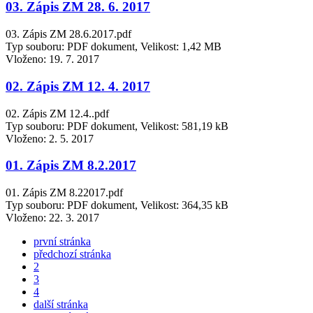
03. Zápis ZM 28. 6. 2017
03. Zápis ZM 28.6.2017.pdf
Typ souboru: PDF dokument, Velikost: 1,42 MB
Vloženo:
19. 7. 2017
02. Zápis ZM 12. 4. 2017
02. Zápis ZM 12.4..pdf
Typ souboru: PDF dokument, Velikost: 581,19 kB
Vloženo:
2. 5. 2017
01. Zápis ZM 8.2.2017
01. Zápis ZM 8.22017.pdf
Typ souboru: PDF dokument, Velikost: 364,35 kB
Vloženo:
22. 3. 2017
první stránka
předchozí stránka
2
3
4
další stránka