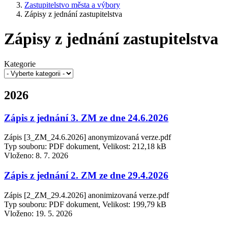
Zastupitelstvo města a výbory
Zápisy z jednání zastupitelstva
Zápisy z jednání zastupitelstva
Kategorie
2026
Zápis z jednání 3. ZM ze dne 24.6.2026
Zápis [3_ZM_24.6.2026] anonymizovaná verze.pdf
Typ souboru: PDF dokument, Velikost: 212,18 kB
Vloženo:
8. 7. 2026
Zápis z jednání 2. ZM ze dne 29.4.2026
Zápis [2_ZM_29.4.2026] anonimizovaná verze.pdf
Typ souboru: PDF dokument, Velikost: 199,79 kB
Vloženo:
19. 5. 2026