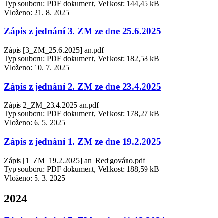
Typ souboru: PDF dokument, Velikost: 144,45 kB
Vloženo:
21. 8. 2025
Zápis z jednání 3. ZM ze dne 25.6.2025
Zápis [3_ZM_25.6.2025] an.pdf
Typ souboru: PDF dokument, Velikost: 182,58 kB
Vloženo:
10. 7. 2025
Zápis z jednání 2. ZM ze dne 23.4.2025
Zápis 2_ZM_23.4.2025 an.pdf
Typ souboru: PDF dokument, Velikost: 178,27 kB
Vloženo:
6. 5. 2025
Zápis z jednání 1. ZM ze dne 19.2.2025
Zápis [1_ZM_19.2.2025] an_Redigováno.pdf
Typ souboru: PDF dokument, Velikost: 188,59 kB
Vloženo:
5. 3. 2025
2024