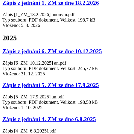
Zápis z jednání 1. ZM ze dne 18.2.2026
Zápis [1_ZM_18.2.2026] anonym.pdf
Typ souboru: PDF dokument, Velikost: 198,7 kB
Vloženo:
5. 3. 2026
2025
Zápis z jednání 6. ZM ze dne 10.12.2025
Zápis [6_ZM_10.12.2025] an.pdf
Typ souboru: PDF dokument, Velikost: 245,77 kB
Vloženo:
31. 12. 2025
Zápis z jednání 5. ZM ze dne 17.9.2025
Zápis [5_ZM_17.9.2025] an.pdf
Typ souboru: PDF dokument, Velikost: 198,58 kB
Vloženo:
1. 10. 2025
Zápis z jednání 4. ZM ze dne 6.8.2025
Zápis [4_ZM_6.8.2025].pdf