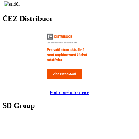
ČEZ Distribuce
Podrobné informace
SD Group