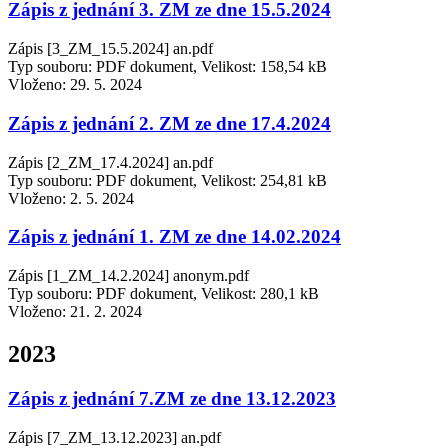
Zápis z jednání 3. ZM ze dne 15.5.2024
Zápis [3_ZM_15.5.2024] an.pdf
Typ souboru: PDF dokument, Velikost: 158,54 kB
Vloženo:
29. 5. 2024
Zápis z jednání 2. ZM ze dne 17.4.2024
Zápis [2_ZM_17.4.2024] an.pdf
Typ souboru: PDF dokument, Velikost: 254,81 kB
Vloženo:
2. 5. 2024
Zápis z jednání 1. ZM ze dne 14.02.2024
Zápis [1_ZM_14.2.2024] anonym.pdf
Typ souboru: PDF dokument, Velikost: 280,1 kB
Vloženo:
21. 2. 2024
2023
Zápis z jednání 7.ZM ze dne 13.12.2023
Zápis [7_ZM_13.12.2023] an.pdf