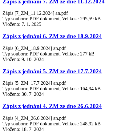
Zápis z jednání 7. ZM ze dne 11.12.2024
Zápis [7_ZM_11.12.2024] an.pdf
Typ souboru: PDF dokument, Velikost: 295,59 kB
Vloženo:
7. 1. 2025
Zápis z jednání 6. ZM ze dne 18.9.2024
Zápis [6_ZM_18.9.2024] an.pdf
Typ souboru: PDF dokument, Velikost: 277 kB
Vloženo:
9. 10. 2024
Zápis z jednání 5. ZM ze dne 17.7.2024
Zápis [5_ZM_17.7.2024] an.pdf
Typ souboru: PDF dokument, Velikost: 164,94 kB
Vloženo:
30. 7. 2024
Zápis z jednání 4. ZM ze dne 26.6.2024
Zápis [4_ZM_26.6.2024] an.pdf
Typ souboru: PDF dokument, Velikost: 248,92 kB
Vloženo:
18. 7. 2024