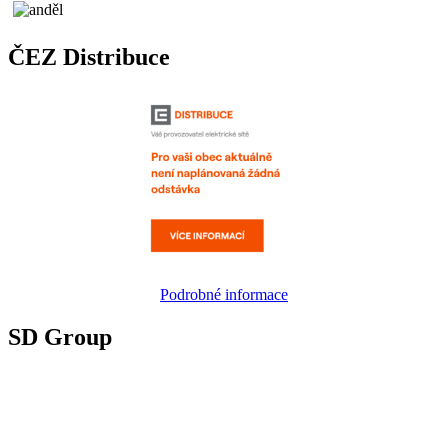
ČEZ Distribuce
Podrobné informace
SD Group