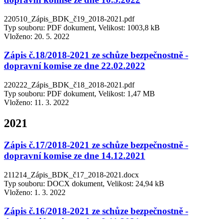
220510_Zápis_BDK_č19_2018-2021.pdf
Typ souboru: PDF dokument, Velikost: 1003,8 kB
Vloženo:
20. 5. 2022
Zápis č.18/2018-2021 ze schůze bezpečnostně -
dopravní komise ze dne 22.02.2022
220222_Zápis_BDK_č18_2018-2021.pdf
Typ souboru: PDF dokument, Velikost: 1,47 MB
Vloženo:
11. 3. 2022
2021
Zápis č.17/2018-2021 ze schůze bezpečnostně -
dopravní komise ze dne 14.12.2021
211214_Zápis_BDK_č17_2018-2021.docx
Typ souboru: DOCX dokument, Velikost: 24,94 kB
Vloženo:
1. 3. 2022
Zápis č.16/2018-2021 ze schůze bezpečnostně -