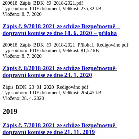
200618_Zápis_BDK_č9_2018-2021.pdf
Typ souboru: PDF dokument, Velikost: 235,32 kB
Vloženo:
8. 7. 2020
Zápis č. 9/2018-2021 ze schůze Bezpečnostně –
dopravní komise ze dne 18. 6. 2020 – příloha
200618_Zápis_BDK_č9_2018-2021_Příloha1_Redigováno.pdf
Typ souboru: PDF dokument, Velikost: 81,52 kB
Vloženo:
8. 7. 2020
Zápis č. 8/2018-2021 ze schůze Bezpečnostně-
dopravní komise ze dne 23. 1. 2020
Zápis_BDK_23_01_2020_Redigováno.pdf
Typ souboru: PDF dokument, Velikost: 204,45 kB
Vloženo:
28. 4. 2020
2019
Zápis č. 7/2018-2021 ze schůze Bezpečnostně-
dopravní komise ze dne 21. 11. 2019