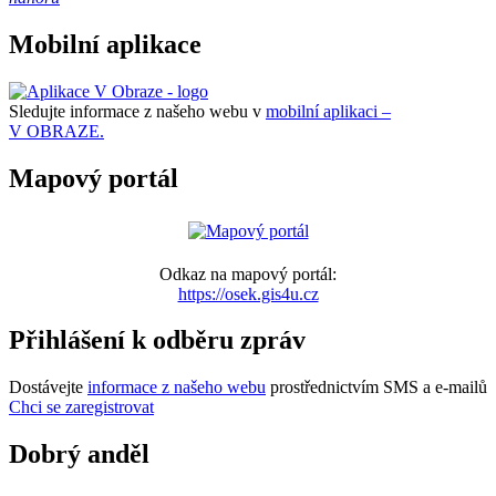
Mobilní aplikace
Sledujte informace z našeho webu v
mobilní aplikaci –
V OBRAZE.
Mapový portál
Odkaz na mapový portál:
https://osek.gis4u.cz
Přihlášení k odběru zpráv
Dostávejte
informace z našeho webu
prostřednictvím SMS a e-mailů
Chci se zaregistrovat
Dobrý anděl