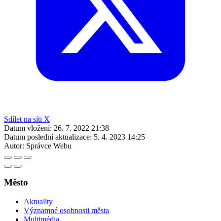
Sdílet na síti X
Datum vložení:
26. 7. 2022 21:38
Datum poslední aktualizace:
5. 4. 2023 14:25
Autor:
Správce Webu
Město
Aktuality
Významné osobnosti města
Multimédia