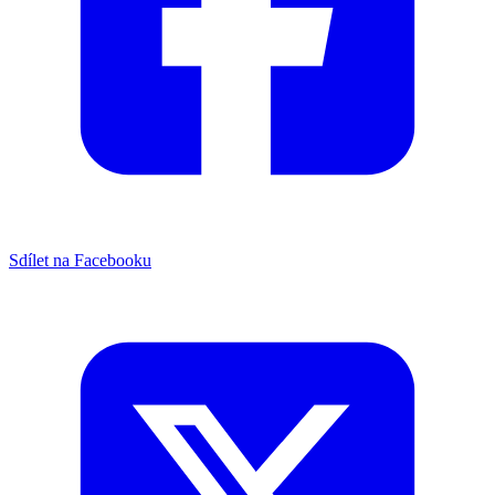
Sdílet na Facebooku