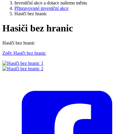
Investiční akce a dotace našemu městu
Připravované investiční akce
Hasiči bez hranic
Hasiči bez hranic
Hasiči bez hranic
Zpět: Hasiči bez hranic