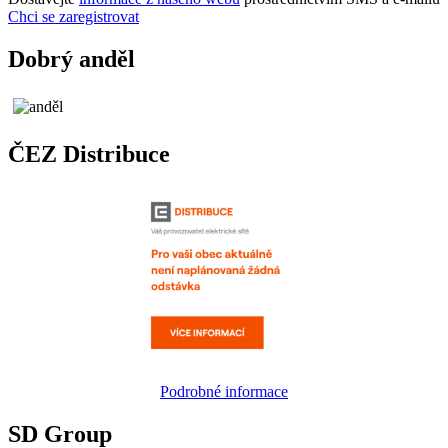
Chci se zaregistrovat
Dobrý anděl
ČEZ Distribuce
Podrobné informace
SD Group