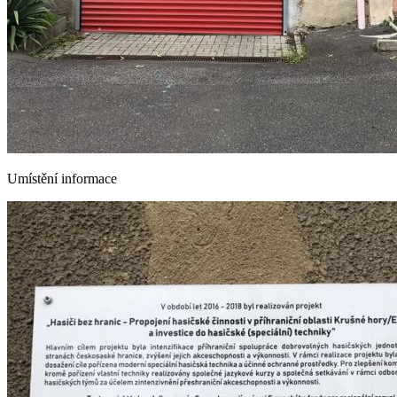
Umístění informace