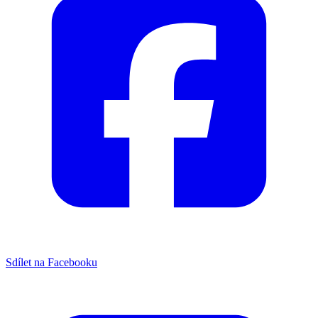
Sdílet na Facebooku