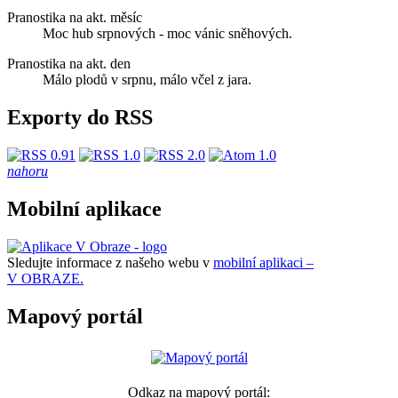
Pranostika na akt. měsíc
Moc hub srpnových - moc vánic sněhových.
Pranostika na akt. den
Málo plodů v srpnu, málo včel z jara.
Exporty do RSS
nahoru
Mobilní aplikace
Sledujte informace z našeho webu v
mobilní aplikaci –
V OBRAZE.
Mapový portál
Odkaz na mapový portál: