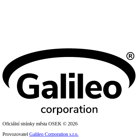
Oficiální stránky města OSEK © 2026
Provozovatel
Galileo Corporation s.r.o.