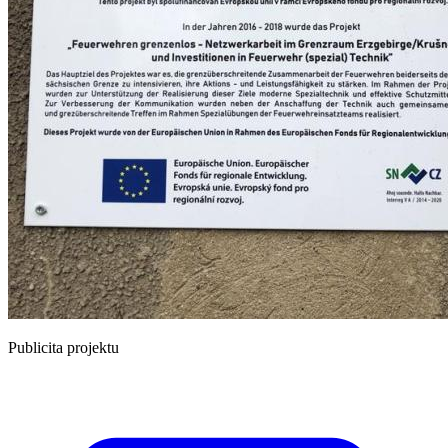
Publicita projektu