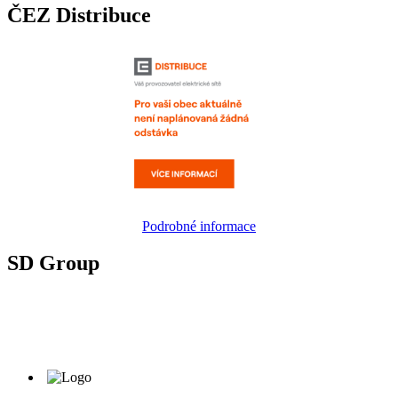
ČEZ Distribuce
Podrobné informace
SD Group