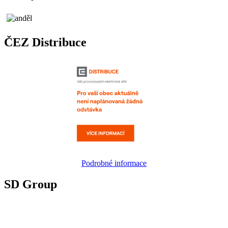
ČEZ Distribuce
Podrobné informace
SD Group