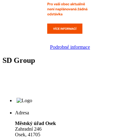
Podrobné informace
SD Group
Adresa
Městský úřad Osek
Zahradní 246
Osek, 41705