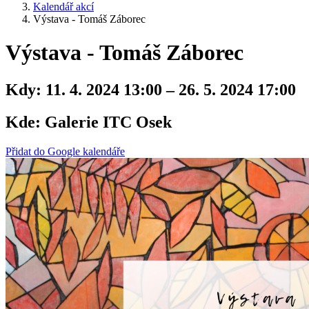
Kalendář akcí
Výstava - Tomáš Záborec
Výstava - Tomáš Záborec
Kdy:
11. 4. 2024 13:00 – 26. 5. 2024 17:00
Kde:
Galerie ITC Osek
Přidat do Google kalendáře