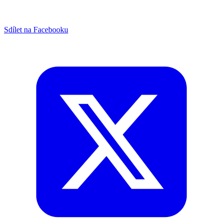
Sdílet na Facebooku