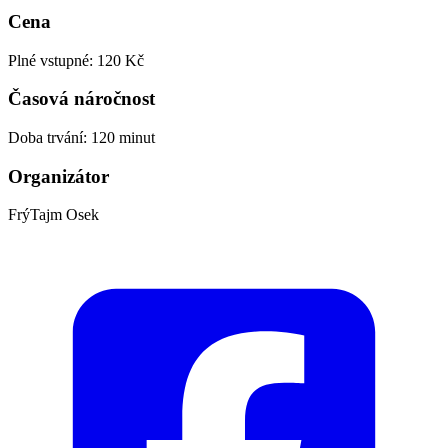
Cena
Plné vstupné: 120 Kč
Časová náročnost
Doba trvání: 120 minut
Organizátor
FrýTajm Osek