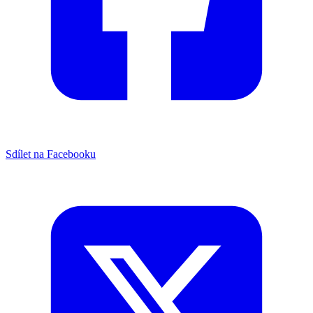
Sdílet na Facebooku