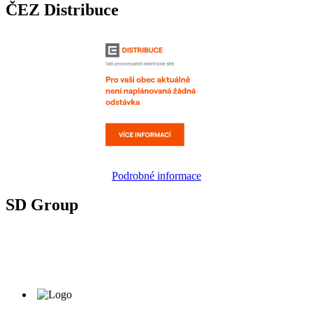
ČEZ Distribuce
Podrobné informace
SD Group