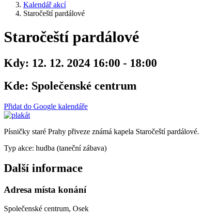
Kalendář akcí
Staročeští pardálové
Staročeští pardálové
Kdy:
12. 12. 2024 16:00 - 18:00
Kde:
Společenské centrum
Přidat do Google kalendáře
Písničky staré Prahy přiveze známá kapela Staročeští pardálové.
Typ akce: hudba (taneční zábava)
Další informace
Adresa místa konání
Společenské centrum, Osek