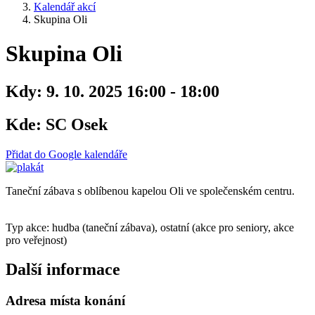
Kalendář akcí
Skupina Oli
Skupina Oli
Kdy:
9. 10. 2025 16:00 - 18:00
Kde:
SC Osek
Přidat do Google kalendáře
Taneční zábava s oblíbenou kapelou Oli ve společenském centru.
Typ akce: hudba (taneční zábava), ostatní (akce pro seniory, akce
pro veřejnost)
Další informace
Adresa místa konání