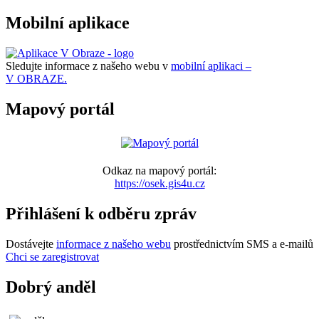
Mobilní aplikace
Sledujte informace z našeho webu v
mobilní aplikaci –
V OBRAZE.
Mapový portál
Odkaz na mapový portál:
https://osek.gis4u.cz
Přihlášení k odběru zpráv
Dostávejte
informace z našeho webu
prostřednictvím SMS a e-mailů
Chci se zaregistrovat
Dobrý anděl