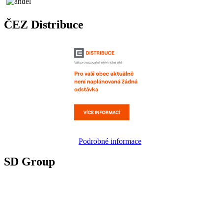
ČEZ Distribuce
Podrobné informace
SD Group