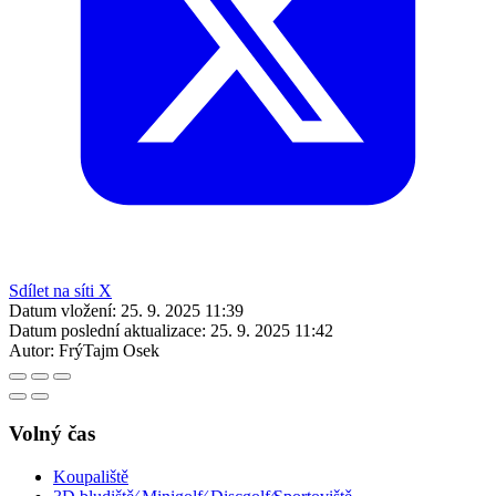
Sdílet na síti X
Datum vložení:
25. 9. 2025 11:39
Datum poslední aktualizace:
25. 9. 2025 11:42
Autor:
FrýTajm Osek
Volný čas
Koupaliště