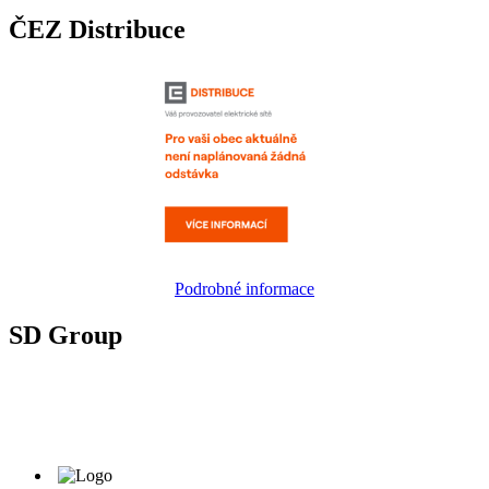
ČEZ Distribuce
Podrobné informace
SD Group