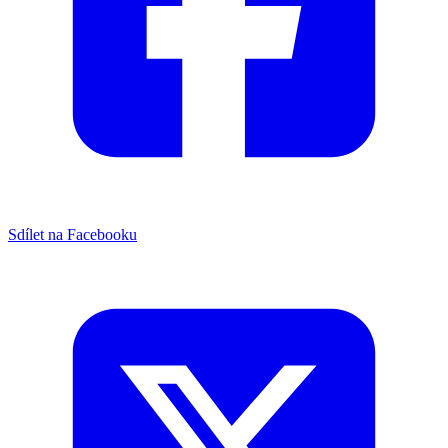
Sdílet na Facebooku