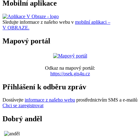
Mobilní aplikace
Sledujte informace z našeho webu v
mobilní aplikaci –
V OBRAZE.
Mapový portál
Odkaz na mapový portál:
https://osek.gis4u.cz
Přihlášení k odběru zpráv
Dostávejte
informace z našeho webu
prostřednictvím SMS a e-mailů
Chci se zaregistrovat
Dobrý anděl