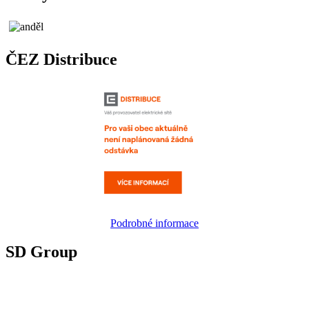
ČEZ Distribuce
Podrobné informace
SD Group