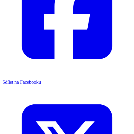
Sdílet na Facebooku