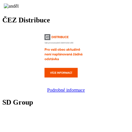
ČEZ Distribuce
Podrobné informace
SD Group