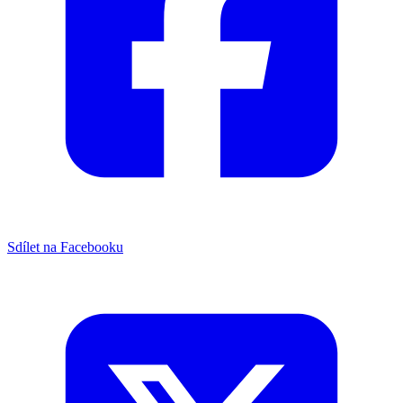
Sdílet na Facebooku