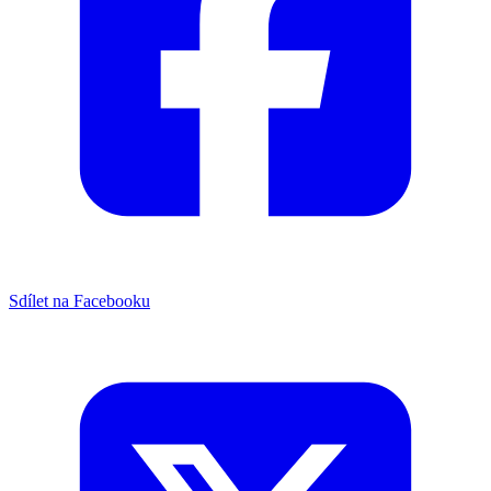
Sdílet na Facebooku