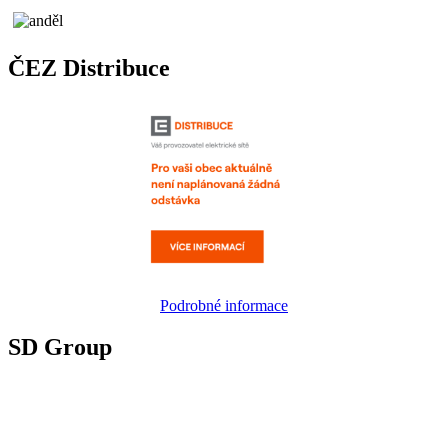
ČEZ Distribuce
Podrobné informace
SD Group