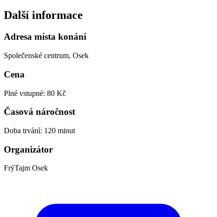
Další informace
Adresa místa konání
Společenské centrum, Osek
Cena
Plné vstupné: 80 Kč
Časová náročnost
Doba trvání: 120 minut
Organizátor
FrýTajm Osek