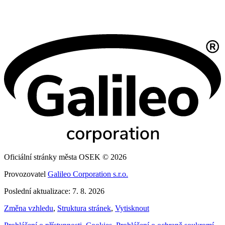
Oficiální stránky města OSEK © 2026
Provozovatel
Galileo Corporation s.r.o.
Poslední aktualizace: 7. 8. 2026
Změna vzhledu
,
Struktura stránek
,
Vytisknout