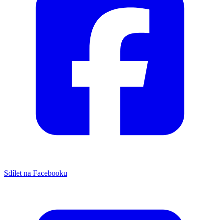
Sdílet na Facebooku