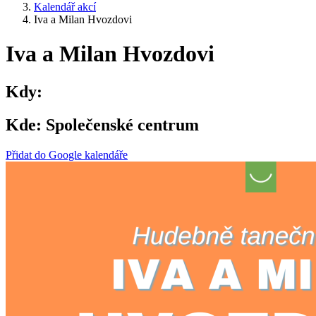
Kalendář akcí
Iva a Milan Hvozdovi
Iva a Milan Hvozdovi
Kdy:
Kde:
Společenské centrum
Přidat do Google kalendáře