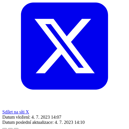
Sdílet na síti X
Datum vložení:
4. 7. 2023 14:07
Datum poslední aktualizace:
4. 7. 2023 14:10