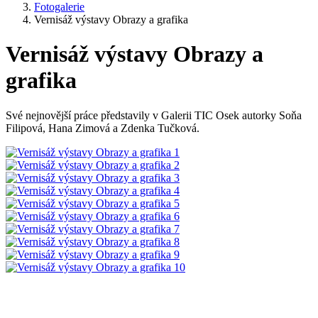
Fotogalerie
Vernisáž výstavy Obrazy a grafika
Vernisáž výstavy Obrazy a
grafika
Své nejnovější práce představily v Galerii TIC Osek autorky Soňa
Filipová, Hana Zimová a Zdenka Tučková.