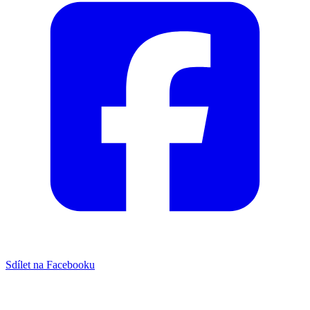
Sdílet na Facebooku