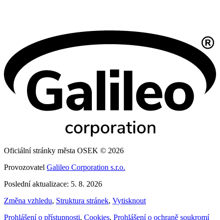
Oficiální stránky města OSEK © 2026
Provozovatel
Galileo Corporation s.r.o.
Poslední aktualizace: 5. 8. 2026
Změna vzhledu
,
Struktura stránek
,
Vytisknout
Prohlášení o přístupnosti
,
Cookies
,
Prohlášení o ochraně soukromí