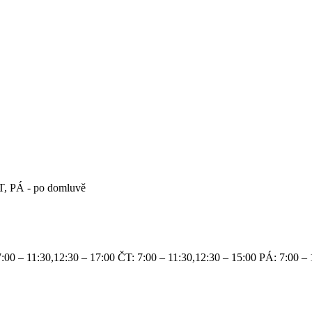
, PÁ - po domluvě
:00 – 11:30,12:30 – 17:00 ČT: 7:00 – 11:30,12:30 – 15:00 PÁ: 7:00 – 