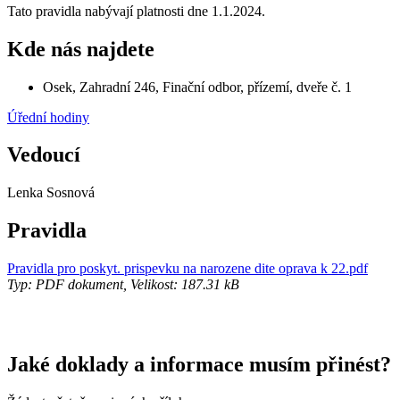
Tato pravidla nabývají platnosti dne 1.1.2024.
Kde nás najdete
Osek, Zahradní 246, Finační odbor, přízemí, dveře č. 1
Úřední hodiny
Vedoucí
Lenka Sosnová
Pravidla
Pravidla pro poskyt. prispevku na narozene dite oprava k 22.pdf
Typ: PDF dokument, Velikost: 187.31 kB
Jaké doklady a informace musím přinést?