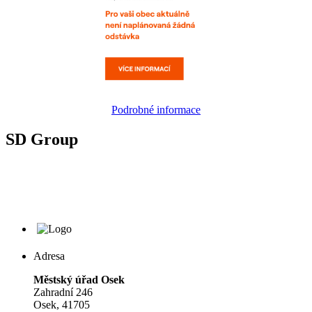
Podrobné informace
SD Group
Adresa
Městský úřad Osek
Zahradní 246
Osek, 41705